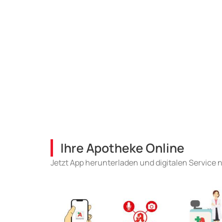
Ihre Apotheke Online
Jetzt App herunterladen und digitalen Service 