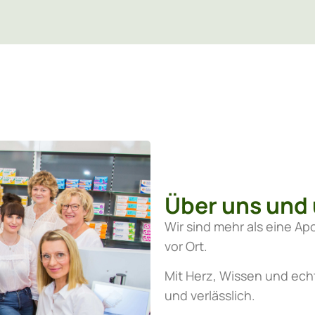
Über uns und 
Wir sind mehr als eine Ap
vor Ort.
Mit Herz, Wissen und echt
und verlässlich.