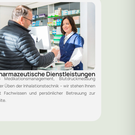
harmazeutische Dienstleistungen
 Medikationsmanagement, Blutdruckmessung
er Üben der Inhalationstechnik – wir stehen Ihnen
t Fachwissen und persönlicher Betreuung zur
ite.