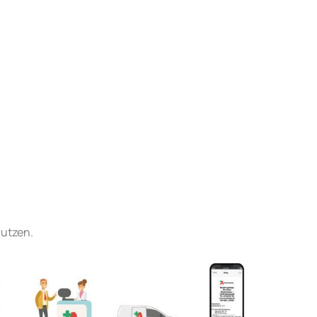
nutzen.