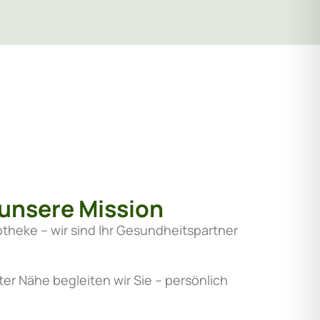
unsere Mission
otheke – wir sind Ihr Gesundheitspartner
er Nähe begleiten wir Sie – persönlich