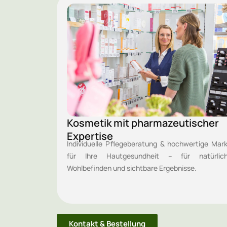
Kosmetik mit pharmazeutischer
Expertise
Individuelle Pflegeberatung & hochwertige Mar
für Ihre Hautgesundheit – für natürlic
Wohlbefinden und sichtbare Ergebnisse.
Kontakt & Bestellung