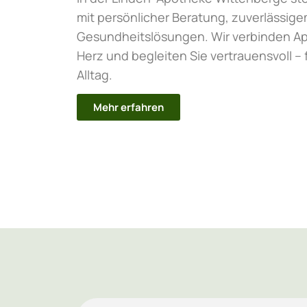
mit persönlicher Beratung, zuverlässi
Gesundheitslösungen. Wir verbinden 
Herz und begleiten Sie vertrauensvoll –
Alltag.
Mehr erfahren